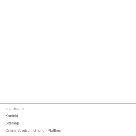
Impressum
Kontakt
Sitemap
Online Streitschlichtung - Plattform