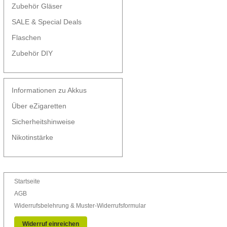
Zubehör Gläser
SALE & Special Deals
Flaschen
Zubehör DIY
Informationen zu Akkus
Über eZigaretten
Sicherheitshinweise
Nikotinstärke
Startseite
AGB
Widerrufsbelehrung & Muster-Widerrufsformular
Widerruf einreichen