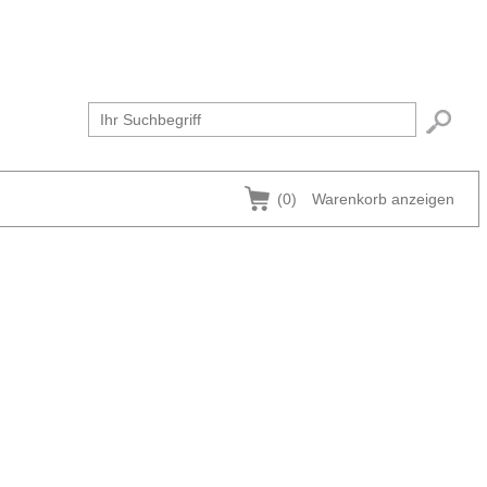
(0)
Warenkorb anzeigen