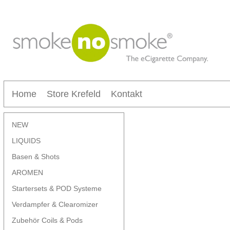
Home
Store Krefeld
Kontakt
NEW
LIQUIDS
Basen & Shots
AROMEN
Startersets & POD Systeme
Verdampfer & Clearomizer
Zubehör Coils & Pods