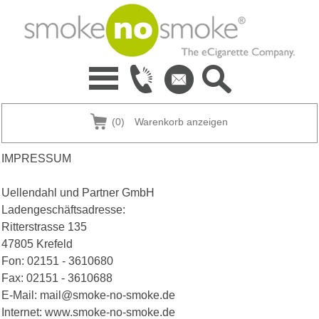
(0)
Warenkorb anzeigen
IMPRESSUM
Uellendahl und Partner GmbH
Ladengeschäftsadresse:
Ritterstrasse 135
47805 Krefeld
Fon: 02151 - 3610680
Fax: 02151 - 3610688
E-Mail: mail@smoke-no-smoke.de
Internet: www.smoke-no-smoke.de