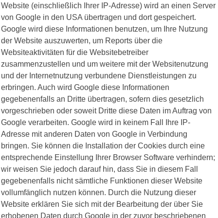
Website (einschließlich Ihrer IP-Adresse) wird an einen Server
von Google in den USA übertragen und dort gespeichert.
Google wird diese Informationen benutzen, um Ihre Nutzung
der Website auszuwerten, um Reports über die
Websiteaktivitäten für die Websitebetreiber
zusammenzustellen und um weitere mit der Websitenutzung
und der Internetnutzung verbundene Dienstleistungen zu
erbringen. Auch wird Google diese Informationen
gegebenenfalls an Dritte übertragen, sofern dies gesetzlich
vorgeschrieben oder soweit Dritte diese Daten im Auftrag von
Google verarbeiten. Google wird in keinem Fall Ihre IP-
Adresse mit anderen Daten von Google in Verbindung
bringen. Sie können die Installation der Cookies durch eine
entsprechende Einstellung Ihrer Browser Software verhindern;
wir weisen Sie jedoch darauf hin, dass Sie in diesem Fall
gegebenenfalls nicht sämtliche Funktionen dieser Website
vollumfänglich nutzen können. Durch die Nutzung dieser
Website erklären Sie sich mit der Bearbeitung der über Sie
erhobenen Daten durch Google in der zuvor beschriebenen