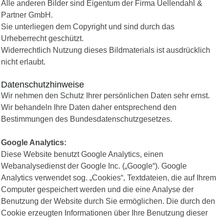
Alle anderen Bilder sind Eigentum der Firma Uellendahl &
Partner GmbH.
Sie unterliegen dem Copyright und sind durch das
Urheberrecht geschützt.
Widerrechtlich Nutzung dieses Bildmaterials ist ausdrücklich
nicht erlaubt.
Datenschutzhinweise
Wir nehmen den Schutz Ihrer persönlichen Daten sehr ernst.
Wir behandeln Ihre Daten daher entsprechend den
Bestimmungen des Bundesdatenschutzgesetzes.
Google Analytics:
Diese Website benutzt Google Analytics, einen
Webanalysedienst der Google Inc. („Google“). Google
Analytics verwendet sog. „Cookies“, Textdateien, die auf Ihrem
Computer gespeichert werden und die eine Analyse der
Benutzung der Website durch Sie ermöglichen. Die durch den
Cookie erzeugten Informationen über Ihre Benutzung dieser