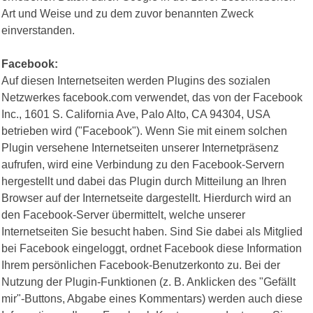
Art und Weise und zu dem zuvor benannten Zweck
einverstanden.
Facebook:
Auf diesen Internetseiten werden Plugins des sozialen
Netzwerkes facebook.com verwendet, das von der Facebook
Inc., 1601 S. California Ave, Palo Alto, CA 94304, USA
betrieben wird ("Facebook"). Wenn Sie mit einem solchen
Plugin versehene Internetseiten unserer Internetpräsenz
aufrufen, wird eine Verbindung zu den Facebook-Servern
hergestellt und dabei das Plugin durch Mitteilung an Ihren
Browser auf der Internetseite dargestellt. Hierdurch wird an
den Facebook-Server übermittelt, welche unserer
Internetseiten Sie besucht haben. Sind Sie dabei als Mitglied
bei Facebook eingeloggt, ordnet Facebook diese Information
Ihrem persönlichen Facebook-Benutzerkonto zu. Bei der
Nutzung der Plugin-Funktionen (z. B. Anklicken des "Gefällt
mir"-Buttons, Abgabe eines Kommentars) werden auch diese