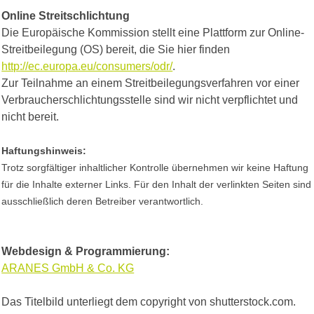
Online Streitschlichtung
Die Europäische Kommission stellt eine Plattform zur Online-
Streitbeilegung (OS) bereit, die Sie hier finden
http://ec.europa.eu/consumers/odr/
.
Zur Teilnahme an einem Streitbeilegungsverfahren vor einer
Verbraucherschlichtungsstelle sind wir nicht verpflichtet und
nicht bereit.
Haftungshinweis:
Trotz sorgfältiger inhaltlicher Kontrolle übernehmen wir keine Haftung
für die Inhalte externer Links. Für den Inhalt der verlinkten
Seiten sind
ausschließlich deren Betreiber verantwortlich.
Webdesign & Programmierung:
ARANES GmbH & Co. KG
Das Titelbild unterliegt dem copyright von shutterstock.com.