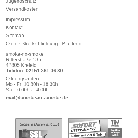
Jugendschutz
Versandkosten
Impressum
Kontakt
Sitemap
Online Streitschlichtung - Plattform
smoke-no-smoke
Ritterstraße 135
47805 Krefeld
Telefon:
02151 361 06 80
Öffnungszeiten:
Mo - Fr:
10.30h - 18.30h
Sa:
10.00h - 14.00h
mail@smoke-no-smoke.de