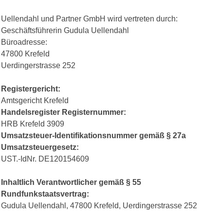
Uellendahl und Partner GmbH wird vertreten durch:
Geschäftsführerin Gudula Uellendahl
Büroadresse:
47800 Krefeld
Uerdingerstrasse 252
Registergericht:
Amtsgericht Krefeld
Handelsregister
Registernummer:
HRB Krefeld 3909
Umsatzsteuer-Identifikationsnummer gemäß § 27a
Umsatzsteuergesetz:
UST.-IdNr. DE120154609
Inhaltlich Verantwortlicher gemäß § 55
Rundfunkstaatsvertrag:
Gudula Uellendahl, 47800 Krefeld, Uerdingerstrasse 252