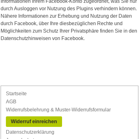
Informationen Ihrem Facebook-Konto zugeordnet, was Sie nur
durch Ausloggen vor Nutzung des Plugins verhindern können.
Nähere Informationen zur Erhebung und Nutzung der Daten
durch Facebook, über Ihre diesbezüglichen Rechte und
Möglichkeiten zum Schutz Ihrer Privatsphäre finden Sie in den
Datenschutzhinweisen von Facebook.
Startseite
AGB
Widerrufsbelehrung & Muster-Widerrufsformular
Widerruf einreichen
Datenschutzerklärung