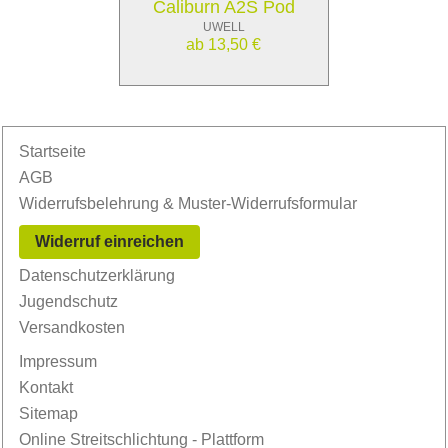
Caliburn A2S Pod
UWELL
ab 13,50 €
Startseite
AGB
Widerrufsbelehrung & Muster-Widerrufsformular
Widerruf einreichen
Datenschutzerklärung
Jugendschutz
Versandkosten
Impressum
Kontakt
Sitemap
Online Streitschlichtung - Plattform