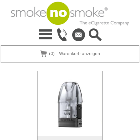
(0)
Warenkorb anzeigen