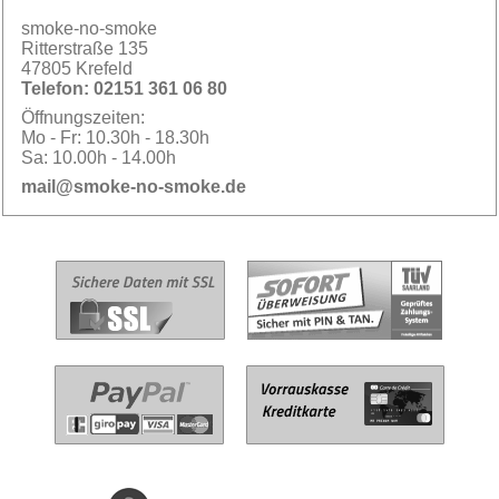
smoke-no-smoke
Ritterstraße 135
47805 Krefeld
Telefon:
02151 361 06 80
Öffnungszeiten:
Mo - Fr:
10.30h - 18.30h
Sa:
10.00h - 14.00h
mail@smoke-no-smoke.de