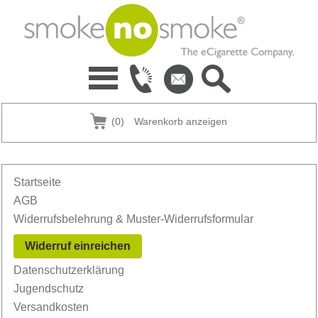
(0)
Warenkorb anzeigen
Startseite
AGB
Widerrufsbelehrung & Muster-Widerrufsformular
Widerruf einreichen
Datenschutzerklärung
Jugendschutz
Versandkosten