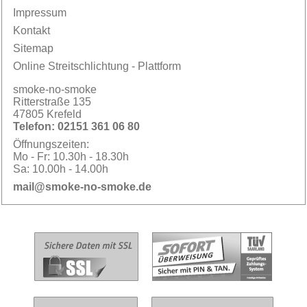
Impressum
Kontakt
Sitemap
Online Streitschlichtung - Plattform
smoke-no-smoke
Ritterstraße 135
47805 Krefeld
Telefon:
02151 361 06 80
Öffnungszeiten:
Mo - Fr:
10.30h - 18.30h
Sa:
10.00h - 14.00h
mail@smoke-no-smoke.de