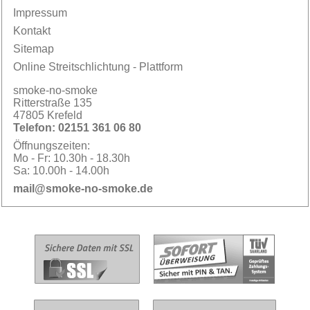
Impressum
Kontakt
Sitemap
Online Streitschlichtung - Plattform
smoke-no-smoke
Ritterstraße 135
47805 Krefeld
Telefon:
02151 361 06 80
Öffnungszeiten:
Mo - Fr:
10.30h - 18.30h
Sa:
10.00h - 14.00h
mail@smoke-no-smoke.de