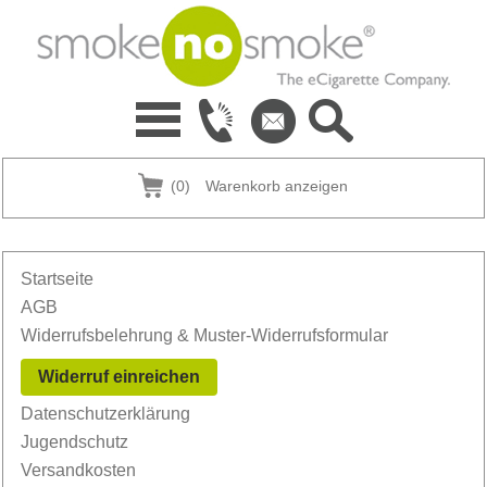
(0)
Warenkorb anzeigen
Startseite
AGB
Widerrufsbelehrung & Muster-Widerrufsformular
Widerruf einreichen
Datenschutzerklärung
Jugendschutz
Versandkosten