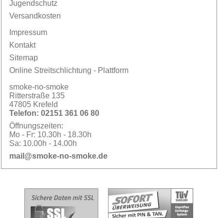
Jugendschutz
Versandkosten
Impressum
Kontakt
Sitemap
Online Streitschlichtung - Plattform
smoke-no-smoke
Ritterstraße 135
47805 Krefeld
Telefon:
02151 361 06 80
Öffnungszeiten:
Mo - Fr:
10.30h - 18.30h
Sa:
10.00h - 14.00h
mail@smoke-no-smoke.de