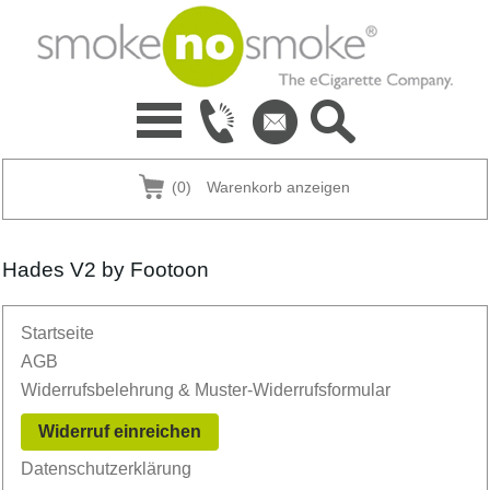
(0)
Warenkorb anzeigen
Hades V2 by Footoon
Startseite
AGB
Widerrufsbelehrung & Muster-Widerrufsformular
Widerruf einreichen
Datenschutzerklärung