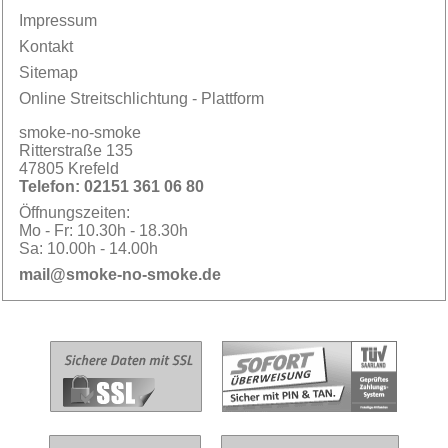
Impressum
Kontakt
Sitemap
Online Streitschlichtung - Plattform
smoke-no-smoke
Ritterstraße 135
47805 Krefeld
Telefon:
02151 361 06 80
Öffnungszeiten:
Mo - Fr:
10.30h - 18.30h
Sa:
10.00h - 14.00h
mail@smoke-no-smoke.de