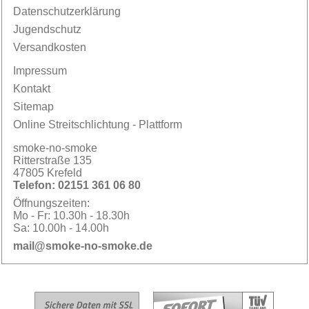
Datenschutzerklärung
Jugendschutz
Versandkosten
Impressum
Kontakt
Sitemap
Online Streitschlichtung - Plattform
smoke-no-smoke
Ritterstraße 135
47805 Krefeld
Telefon:
02151 361 06 80
Öffnungszeiten:
Mo - Fr:
10.30h - 18.30h
Sa:
10.00h - 14.00h
mail@smoke-no-smoke.de