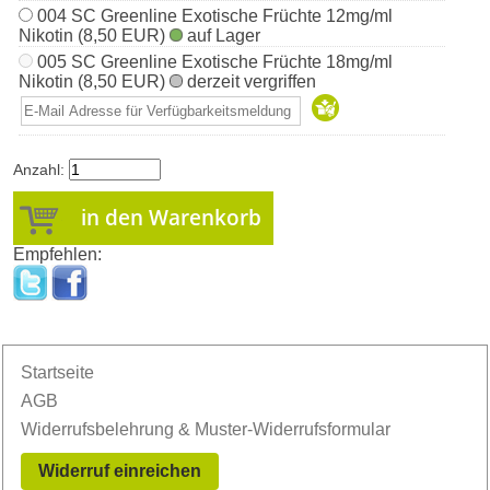
004 SC Greenline Exotische Früchte 12mg/ml
Nikotin (8,50 EUR)
auf Lager
005 SC Greenline Exotische Früchte 18mg/ml
Nikotin (8,50 EUR)
derzeit vergriffen
Anzahl:
Empfehlen:
Startseite
AGB
Widerrufsbelehrung & Muster-Widerrufsformular
Widerruf einreichen