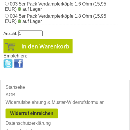
003 5er Pack Verdampferköpfe 1,6 Ohm (15,95
EUR)
auf Lager
004 5er Pack Verdampferköpfe 1,8 Ohm (15,95
EUR)
auf Lager
Anzahl:
Empfehlen:
Startseite
AGB
Widerrufsbelehrung & Muster-Widerrufsformular
Widerruf einreichen
Datenschutzerklärung