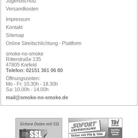
Jugendschutz
Versandkosten
Impressum
Kontakt
Sitemap
Online Streitschlichtung - Plattform
smoke-no-smoke
Ritterstraße 135
47805 Krefeld
Telefon:
02151 361 06 80
Öffnungszeiten:
Mo - Fr:
10.30h - 18.30h
Sa:
10.00h - 14.00h
mail@smoke-no-smoke.de